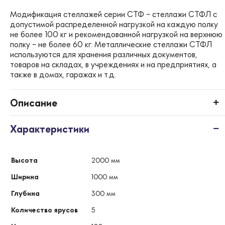
Модификация стеллажей серии СТФ – стеллажи СТФЛ с
допустимой распределенной нагрузкой на каждую полку
не более 100 кг и рекомендованной нагрузкой на верхнюю
полку – не более 60 кг. Металлические стеллажи СТФЛ
используются для хранения различных документов,
товаров на складах, в учреждениях и на предприятиях, а
также в домах, гаражах и т.д.
Описание
Характеристики
Высота
2000 мм
Ширина
1000 мм
Глубина
300 мм
Количество ярусов
5