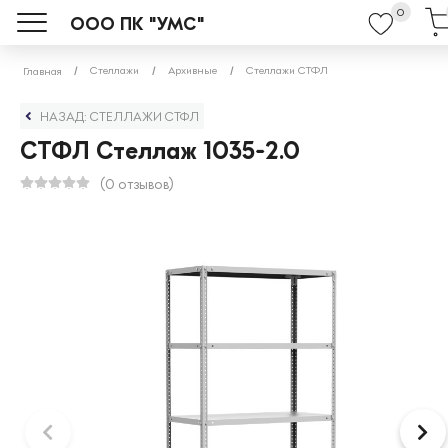
0
ООО ПК "УМС"
Стеллажи
Архивные
Стеллажи СТФЛ
Главная
НАЗАД: СТЕЛЛАЖИ СТФЛ
СТФЛ Стеллаж 1035-2.0
(0 отзывов)