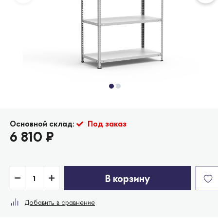
Основной склад:
Под заказ
6 810
₽
В корзину
Добавить в сравнение