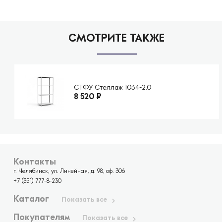
СМОТРИТЕ ТАКЖЕ
СТФУ Стеллаж 1034-2.0
8 520
₽
Контакты
г. Челябинск, ул. Линейная, д. 98, оф. 306
+7 (351) 777-8-230
Каталог
Показать все
Покупателям
Показать все