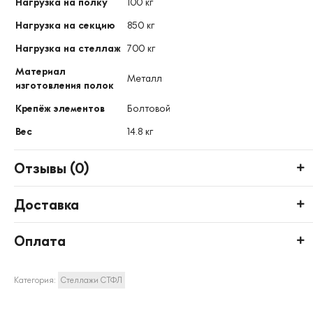
Нагрузка на полку
100 кг
Нагрузка на секцию
850 кг
Нагрузка на стеллаж
700 кг
Материал
Металл
изготовления полок
Крепёж элементов
Болтовой
Вес
14.8 кг
Отзывы (
0
)
Доставка
Оплата
Категория:
Стеллажи СТФЛ