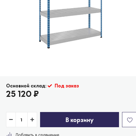
Основной склад:
Под заказ
25 120
₽
В корзину
Добавить в сравнение