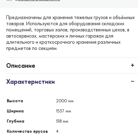
Предназначены для хранения тяжелых грузов и объёмных
товаров. Используются для оборудования складских
помещений, торговых залов, производственных цехов, в
автосервисах, мастерских и личных гаражах для
длительного и краткосрочного хранения различных
предметов по секциям.
Описание
Характеристики
Высота
2000 мм
Ширина
1537 мм
Глубина
518 мм
Количество ярусов
4