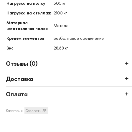
Нагрузка на полку
500 кг
Нагрузка на стеллаж
2100 кг
Материал
Металл
изготовления полок
Крепёж элементов
Безболтовое соединение
Вес
28.68 кг
Отзывы (
0
)
Доставка
Оплата
Категория:
Стеллажи SB