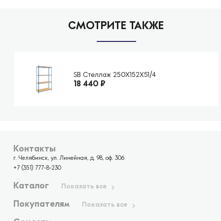
СМОТРИТЕ ТАКЖЕ
SB Стеллаж 250X152X51/4
18 440
₽
Контакты
г. Челябинск, ул. Линейная, д. 98, оф. 306
+7 (351) 777-8-230
Каталог
Показать все
Покупателям
Показать все